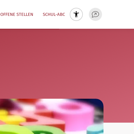
OFFENE STELLEN
SCHUL-ABC