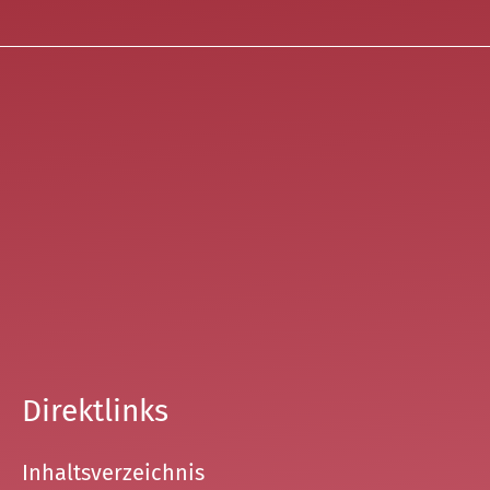
Direktlinks
Inhaltsverzeichnis