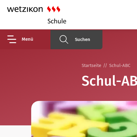
Menü
Suchen
Startseite
Schul-ABC
Schul-A