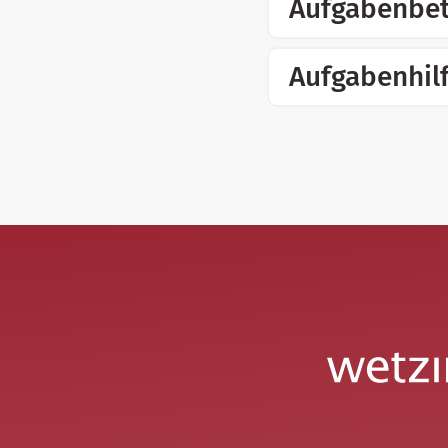
Aufgabenbet
Aufgabenhil