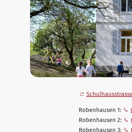
Schulhausstrasse
Robenhausen 1:
Robenhausen 2:
Robenhausen 3: