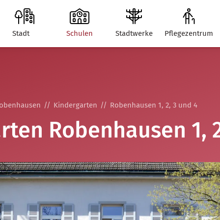
Stadt
Schulen
Stadtwerke
Pflegezentrum
obenhausen
Kindergarten
Robenhausen 1, 2, 3 und 4
rten Robenhausen 1, 2