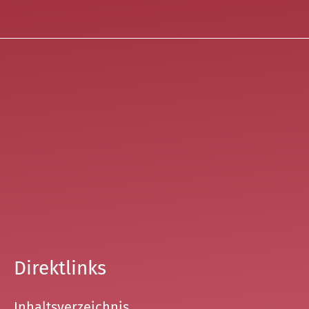
Direktlinks
Inhaltsverzeichnis