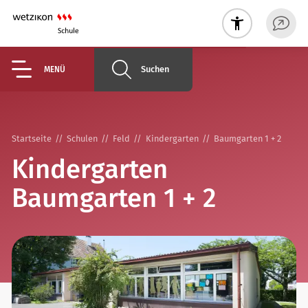
Suchen
MENÜ
Startseite
Schulen
Feld
Kindergarten
Baumgarten 1 + 2
Kindergarten
Baumgarten 1 + 2