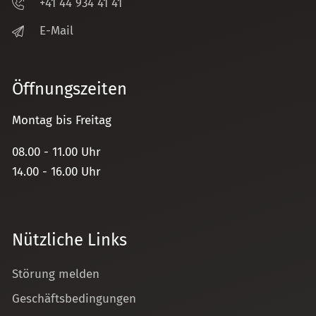
+41 44 934 41 41
E-Mail
Öffnungszeiten
Montag bis Freitag
08.00 - 11.00 Uhr
14.00 - 16.00 Uhr
Nützliche Links
Störung melden
Geschäftsbedingungen