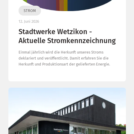
STROM
12. Juni 2026
Stadtwerke Wetzikon -
Aktuelle Stromkennzeichnung
Einmal jährlich wird die Herkunft unseres Stroms
deklariert und veröffentlicht. Damit erfahren Sie die
Herkunft und Produktionsart der gelieferten Energie.