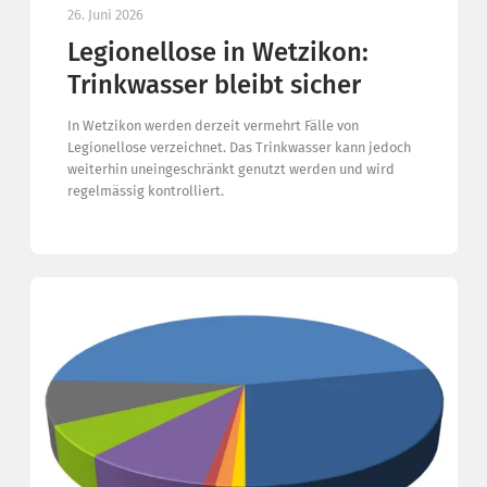
26. Juni 2026
Legionellose in Wetzikon:
Trinkwasser bleibt sicher
In Wetzikon werden derzeit vermehrt Fälle von
Legionellose verzeichnet. Das Trinkwasser kann jedoch
weiterhin uneingeschränkt genutzt werden und wird
regelmässig kontrolliert.