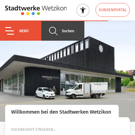
KUNDENPORTAL
Suchen
MENÜ
Willkommen bei den Stadtwerken Wetzikon