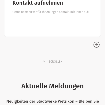
Kontakt aufnehmen
Gerne nehmen wir für Ihr Anliegen Kontakt mit Ihnen auf!
SCROLLEN
Aktuelle Meldungen
Neuigkeiten der Stadtwerke Wetzikon – Bleiben Sie