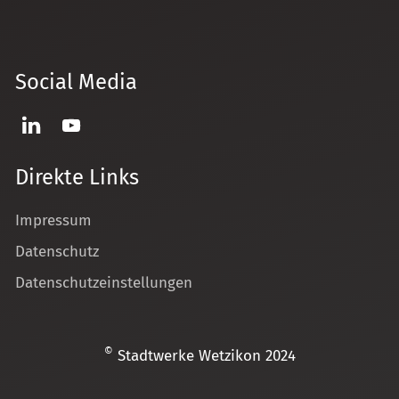
Social Media
Direkte Links
Impressum
Datenschutz
Datenschutzeinstellungen
©
Stadtwerke Wetzikon 2024