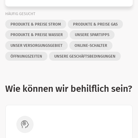
HÄUFIG GESUCHT
PRODUKTE & PREISE STROM
PRODUKTE & PREISE GAS
PRODUKTE & PREISE WASSER
UNSERE SPARTIPPS
UNSER VERSORGUNGSGEBIET
ONLINE-SCHALTER
ÖFFNUNGSZEITEN
UNSERE GESCHÄFTSBEDINGUNGEN
Wie können wir behilflich sein?