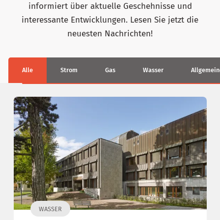
informiert über aktuelle Geschehnisse und
interessante Entwicklungen. Lesen Sie jetzt die
neuesten Nachrichten!
Alle
Strom
Gas
Wasser
Allgemein
WASSER