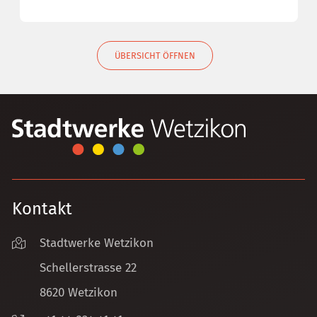
ÜBERSICHT ÖFFNEN
Kontakt
Stadtwerke Wetzikon
Schellerstrasse 22
8620 Wetzikon