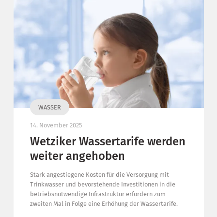
WASSER
14. November 2025
Wetziker Wassertarife werden
weiter angehoben
Stark angestiegene Kosten für die Versorgung mit
Trinkwasser und bevorstehende Investitionen in die
betriebsnotwendige Infrastruktur erfordern zum
zweiten Mal in Folge eine Erhöhung der Wassertarife.