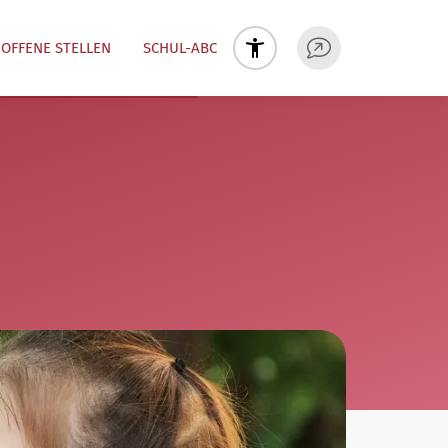
OFFENE STELLEN
SCHUL-ABC