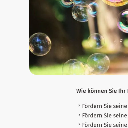
Wie können Sie Ihr 
Fördern Sie sein
Fördern Sie seine
Fördern Sie sein