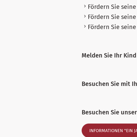
Fördern Sie seine 
Fördern Sie seine
Fördern Sie seine
Melden Sie Ihr Kind
Besuchen Sie mit I
Besuchen Sie unsere
INFORMATIONEN "EIN J