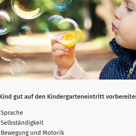
Kind gut auf den Kindergarteneintritt vorbereite
e Sprache
 Selbständigkeit
e Bewegung und Motorik