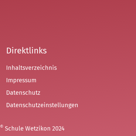
Direktlinks
Inhaltsverzeichnis
Impressum
Datenschutz
Datenschutzeinstellungen
©
Schule Wetzikon 2024