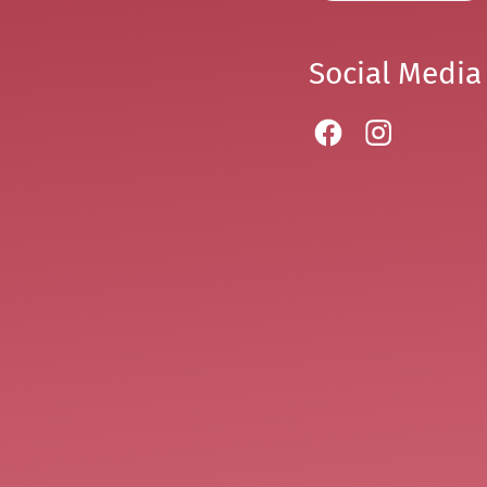
Social Media