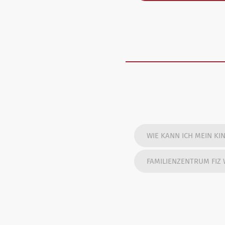
WIE KANN ICH MEIN KI
FAMILIENZENTRUM FIZ