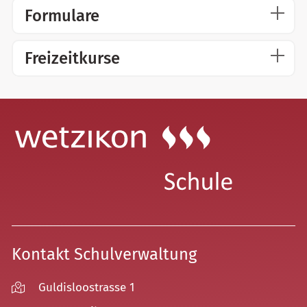
Formulare
Freizeitkurse
Kontakt Schulverwaltung
Guldisloostrasse 1