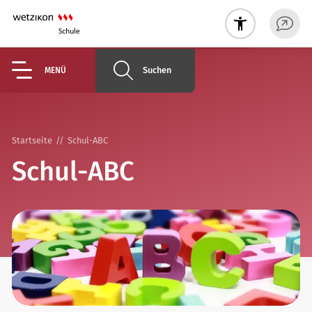
Suchen
MENÜ
Startseite
Schul-ABC
Schul-ABC