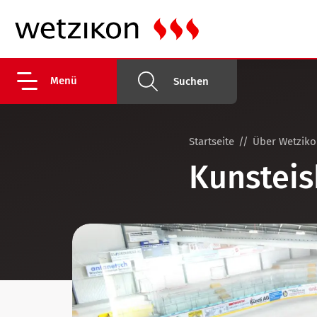
Menü
Suchen
Startseite
Über Wetzik
Kunstei