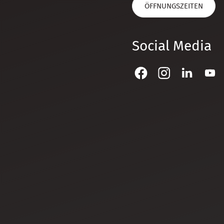
ÖFFNUNGSZEITEN
Social Media