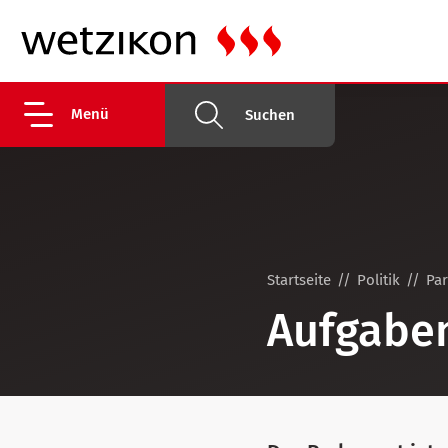
Menü
Suchen
Startseite
Politik
Pa
Aufgaben