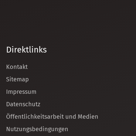
Direktlinks
Kontakt
Sitemap
Impressum
Datenschutz
Öffentlichkeitsarbeit und Medien
Nutzungsbedingungen