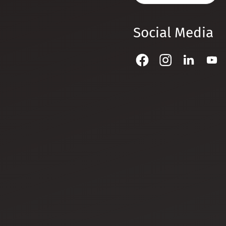
Social Media