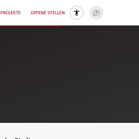
PROJEKTE
OFFENE STELLEN