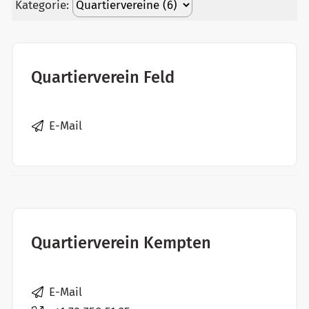
Kategorie:
Quartierverein Feld
E-Mail
Quartierverein Kempten
E-Mail