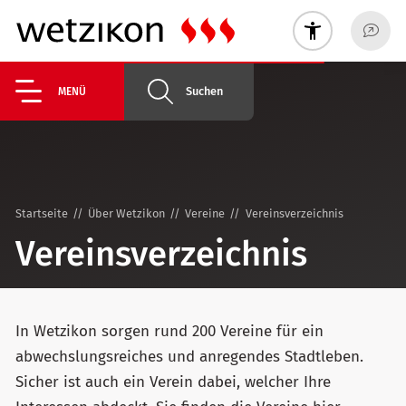
Suchen
MENÜ
Startseite
Über Wetzikon
Vereine
Vereinsverzeichnis
Vereinsverzeichnis
In Wetzikon sorgen rund 200 Vereine für ein
abwechslungsreiches und anregendes Stadtleben.
Sicher ist auch ein Verein dabei, welcher Ihre