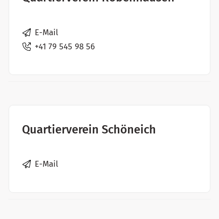
E-Mail
+41 79 545 98 56
Quartierverein Schöneich
E-Mail