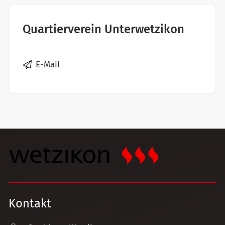
Quartierverein Unterwetzikon
E-Mail
Kontakt