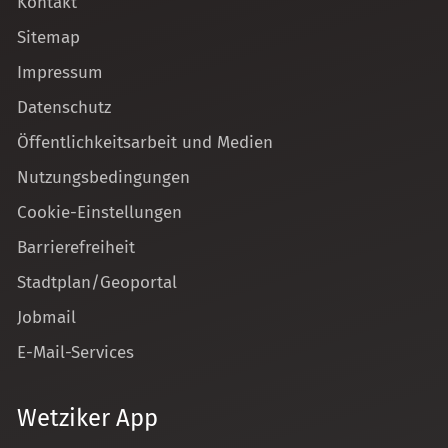
Kontakt
Sitemap
Impressum
Datenschutz
Öffentlichkeitsarbeit und Medien
Nutzungsbedingungen
Cookie-Einstellungen
Barrierefreiheit
Stadtplan/Geoportal
Jobmail
E-Mail-Services
Wetziker App