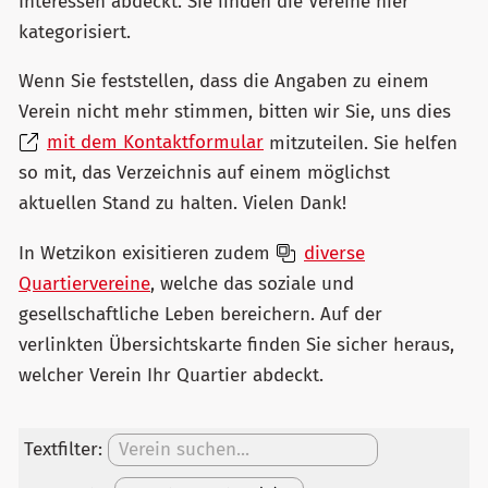
Interessen abdeckt. Sie finden die Vereine hier
kategorisiert.
Wenn Sie feststellen, dass die Angaben zu einem
Verein nicht mehr stimmen, bitten wir Sie, uns dies
mit dem Kontaktformular
mitzuteilen. Sie helfen
so mit, das Verzeichnis auf einem möglichst
aktuellen Stand zu halten. Vielen Dank!
In Wetzikon exisitieren zudem
diverse
Quartiervereine
, welche das soziale und
gesellschaftliche Leben bereichern.
Auf der
verlinkten Übersichtskarte finden Sie sicher heraus,
welcher
Verein Ihr Quartier abdeckt.
Textfilter: