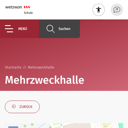
Suchen
MENÜ
Startseite
Mehrzweckhalle
Mehrzweckhalle
ZURÜCK